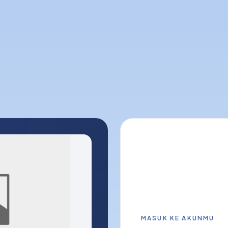
MASUK KE AKUNMU